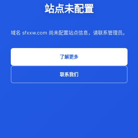
站点未配置
域名 sfxxw.com 尚未配置站点信息，请联系管理员。
了解更多
联系我们