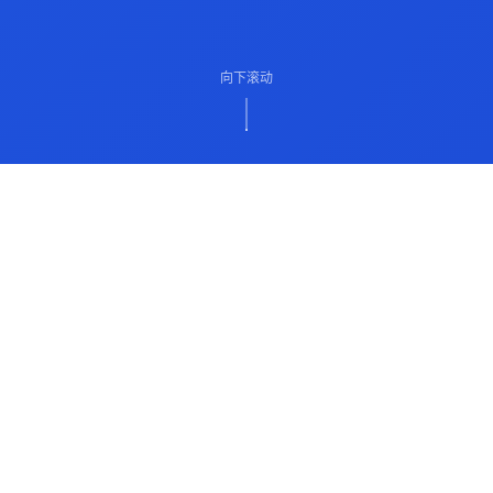
向下滚动
ABOUT US
关于我们