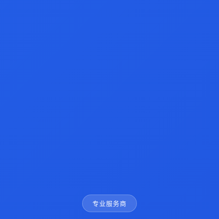
专业服务商