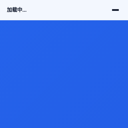
加载中...