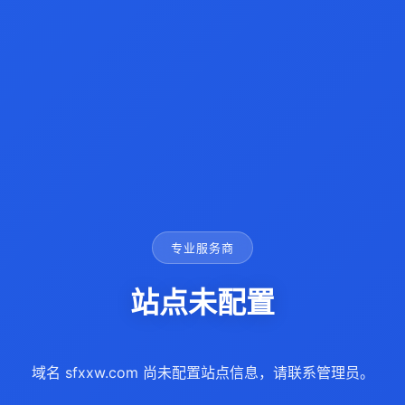
专业服务商
站点未配置
域名 sfxxw.com 尚未配置站点信息，请联系管理员。