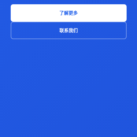
了解更多
联系我们