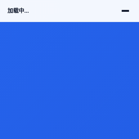
加载中...