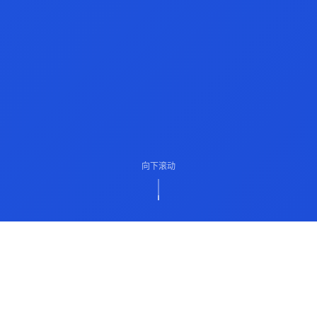
向下滚动
ABOUT US
关于我们