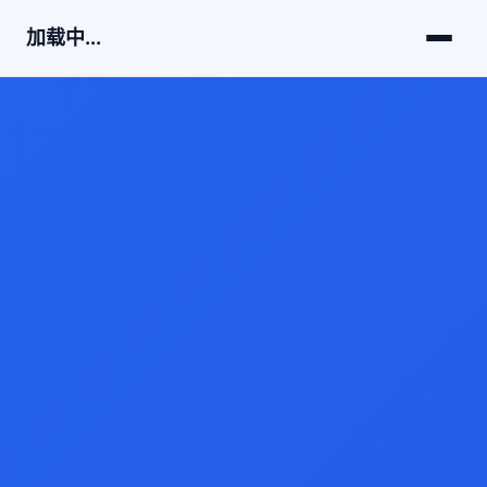
加载中...