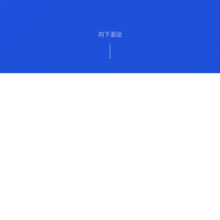
向下滚动
ABOUT US
关于我们