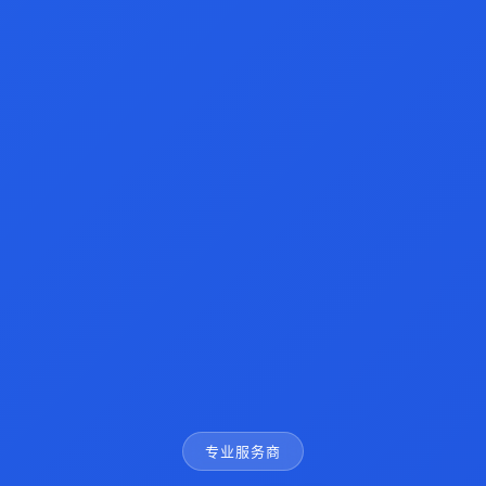
专业服务商