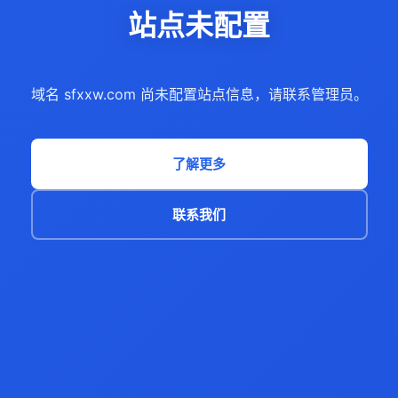
站点未配置
域名 sfxxw.com 尚未配置站点信息，请联系管理员。
了解更多
联系我们